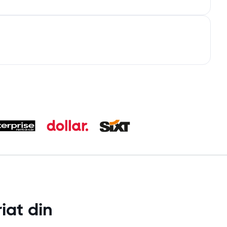
iat din