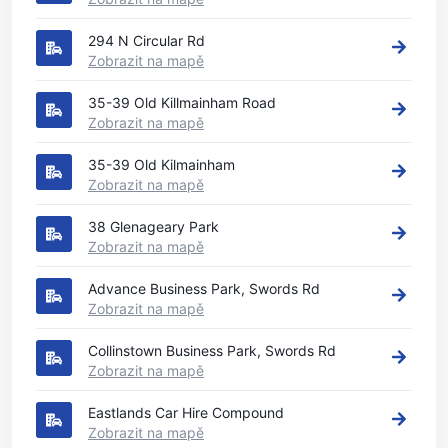
294 N Circular Rd
Zobrazit na mapě
35-39 Old Killmainham Road
Zobrazit na mapě
35-39 Old Kilmainham
Zobrazit na mapě
38 Glenageary Park
Zobrazit na mapě
Advance Business Park, Swords Rd
Zobrazit na mapě
Collinstown Business Park, Swords Rd
Zobrazit na mapě
Eastlands Car Hire Compound
Zobrazit na mapě