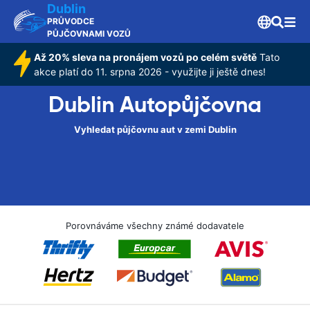
Dublin
PRŮVODCE
PŮJČOVNAMI VOZŮ
Až 20% sleva na pronájem vozů po celém světě
Tato
akce platí do 11. srpna 2026 - využijte ji ještě dnes!
Dublin Autopůjčovna
Vyhledat půjčovnu aut v zemi Dublin
Porovnáváme všechny známé dodavatele