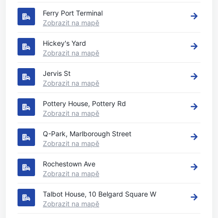
Ferry Port Terminal
Zobrazit na mapě
Hickey's Yard
Zobrazit na mapě
Jervis St
Zobrazit na mapě
Pottery House, Pottery Rd
Zobrazit na mapě
Q-Park, Marlborough Street
Zobrazit na mapě
Rochestown Ave
Zobrazit na mapě
Talbot House, 10 Belgard Square W
Zobrazit na mapě