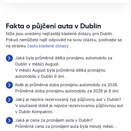
Fakta o půjčení auta v Dublin
Níže jsou uvedeny nejčastěji kladené dotazy pro Dublin.
Pokud nemůžete najít odpověď na svou otázku, podívejte se
na stránku
často kladené dotazy
.
Jaká byla průměrná délka pronájmu automobilu za
Dublin v měsíci August.
V měsíci August byla průměrná délka pronájmu
automobilu v Dublin 9 dní.
Kolik je průměrná doba pronájmu automobilu za 2026.
Průměrná doba pronájmu automobilu za 2026 je 9 dní.
Jaký je nejvíce rezervovaný typ půjčovny aut v Dublin?
V současné době je nejvíce rezervovanou půjčovnou aut
v Dublin Kompaktní.
Jaká je cena za pronájem auta v Dublin?
Průměrná cena za pronájem auta byla minulý měsíc
.