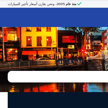
منذ عام
2005، ونحن نقارن أسعار تأجير السيارات