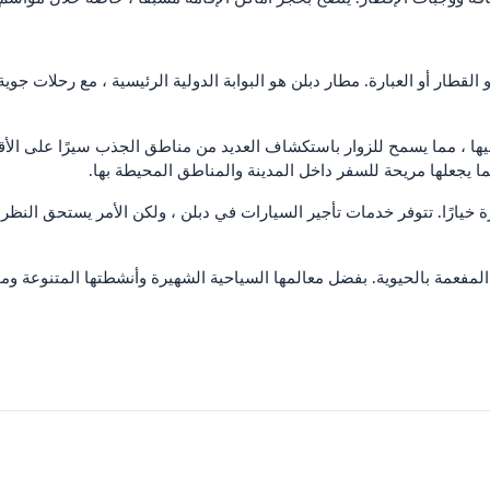
لقطار أو العبارة. مطار دبلن هو البوابة الدولية الرئيسية ، مع رحلات ج
 ، مما يسمح للزوار باستكشاف العديد من مناطق الجذب سيرًا على الأقد
رة خيارًا. تتوفر خدمات تأجير السيارات في دبلن ، ولكن الأمر يستحق الن
جواء المفعمة بالحيوية. بفضل معالمها السياحية الشهيرة وأنشطتها المتنوعة 