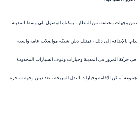
وية من وجهات مختلفة. من المطار ، يمكنك الوصول إلى وسط المدينة
ام. بالإضافة إلى ذلك ، تمتلك دبلن شبكة مواصلات عامة واسعة
ظر في حركة المرور في المدينة وخيارات وقوف السيارات المحدودة
ومجموعة أماكن الإقامة وخيارات النقل المريحة ، تعد دبلن وجهة ساحرة