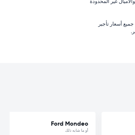
لأميال غير المحدودة
جميع أسعار تأجير
Ford Mondeo
أو ما شابه ذلك