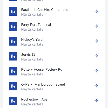
Eastlands Car Hire Compound
Näytä kartalla
Ferry Port Terminal
Näytä kartalla
Hickey's Yard
Näytä kartalla
Jervis St
Näytä kartalla
Pottery House, Pottery Rd
Näytä kartalla
Q-Park, Marlborough Street
Näytä kartalla
Rochestown Ave
Näytä kartalla