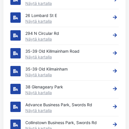
Näytä kartalla
26 Lombard St E
Näytä kartalla
294 N Circular Rd
Näytä kartalla
35-39 Old Killmainham Road
Näytä kartalla
35-39 Old Kilmainham
Näytä kartalla
38 Glenageary Park
Näytä kartalla
Advance Business Park, Swords Rd
Näytä kartalla
Collinstown Business Park, Swords Rd
Näytä kartalla