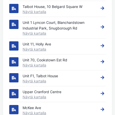
Talbot House, 10 Belgard Square W
Näytä kartalla
Unit 1 Lyncon Court, Blanchardstown
Industrial Park, Snugborough Rd
Näytä kartalla
Unit 11, Holly Ave
Näytä kartalla
Unit 70, Cookstown Est Rd
Näytä kartalla
Unit F1, Talbot House
Näytä kartalla
Upper Cranford Centre
Näytä kartalla
McKee Ave
Näytä kartalla