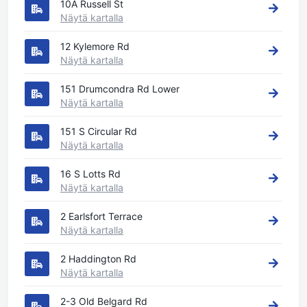
10A Russell St
Näytä kartalla
12 Kylemore Rd
Näytä kartalla
151 Drumcondra Rd Lower
Näytä kartalla
151 S Circular Rd
Näytä kartalla
16 S Lotts Rd
Näytä kartalla
2 Earlsfort Terrace
Näytä kartalla
2 Haddington Rd
Näytä kartalla
2-3 Old Belgard Rd