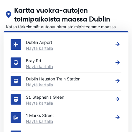
Kartta vuokra-autojen
toimipaikoista maassa Dublin
Katso tärkeimmät autonvuokraustoimipisteemme maassa
Dublin
Dublin Airport
Näytä kartalla
Bray Rd
Näytä kartalla
Dublin Heuston Train Station
Näytä kartalla
St. Stephen's Green
Näytä kartalla
1 Marks Street
Näytä kartalla