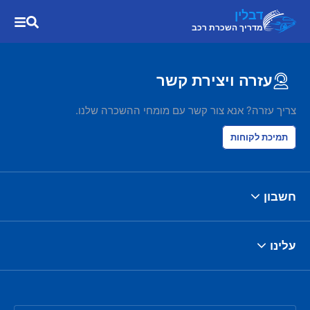
דבלין
מדריך השכרת רכב
עזרה ויצירת קשר
צריך עזרה? אנא צור קשר עם מומחי ההשכרה שלנו.
תמיכת לקוחות
חשבון
עלינו