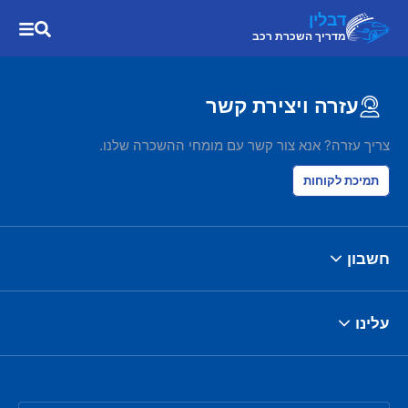
דבלין
מדריך השכרת רכב
עזרה ויצירת קשר
צריך עזרה? אנא צור קשר עם מומחי ההשכרה שלנו.
תמיכת לקוחות
חשבון
עלינו